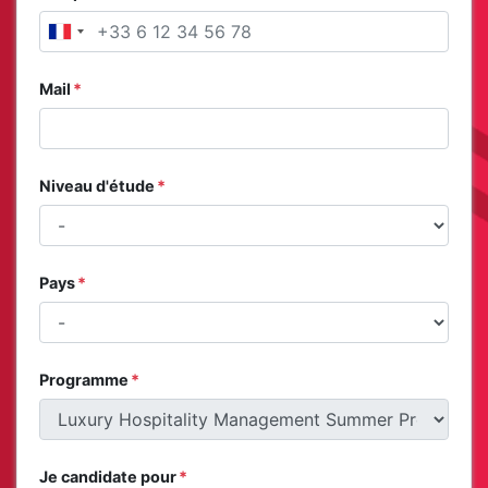
France
+33
Mail
Niveau d'étude
Pays
Programme
Je candidate pour